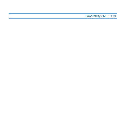
Powered by SMF 1.1.10