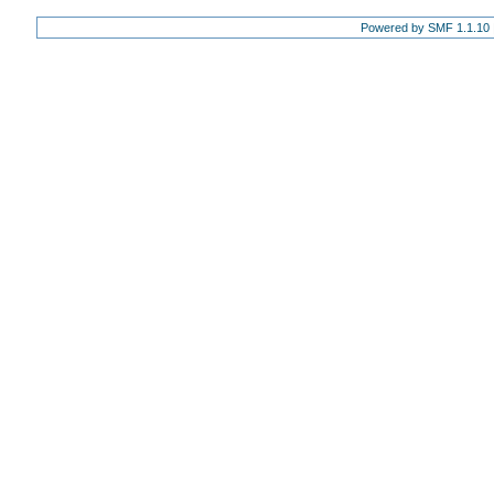
Powered by SMF 1.1.10