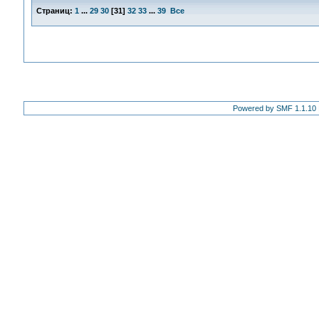
Страниц:
1
...
29
30
[
31
]
32
33
...
39
Все
Powered by SMF 1.1.10