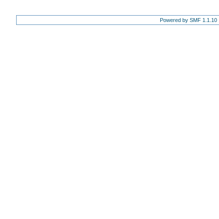
Powered by SMF 1.1.10