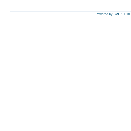
Powered by SMF 1.1.10