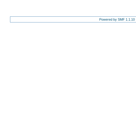
Powered by SMF 1.1.10