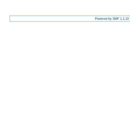
Powered by SMF 1.1.10