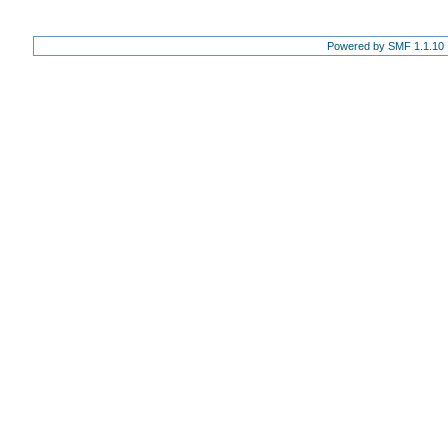
Powered by SMF 1.1.10