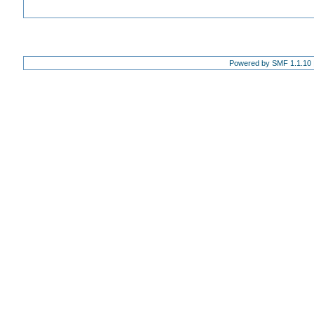
Powered by SMF 1.1.10