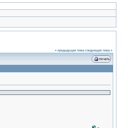
« предыдущая тема
следующая тема »