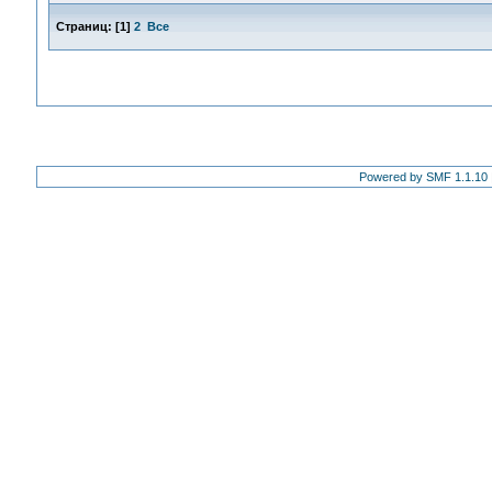
Страниц:
[
1
]
2
Все
Powered by SMF 1.1.10