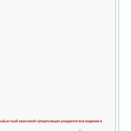
й,из чьей квантовой суперпозиции рождается вся видимая и