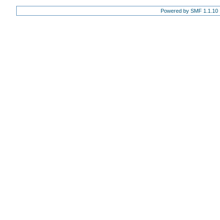
Powered by SMF 1.1.10