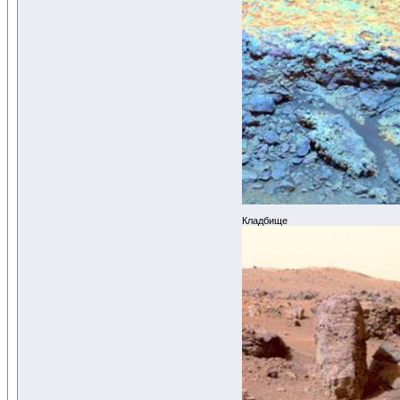
Кладбище