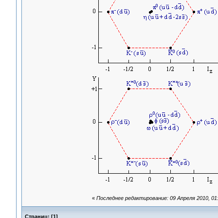
«
Последнее редактирование: 09 Апреля 2010, 01:
Страниц:
[
1
]