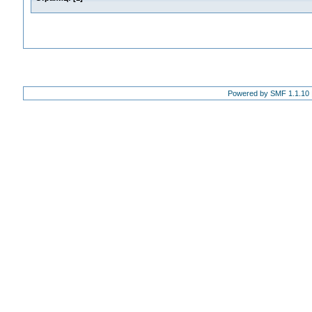
Powered by SMF 1.1.10