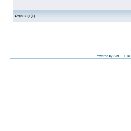
Страниц:
[
1
]
Powered by SMF 1.1.10