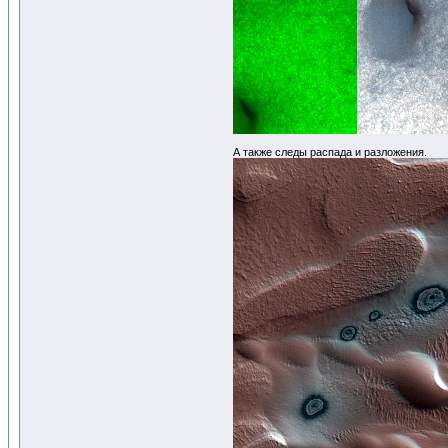
А также следы распада и разложения.