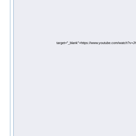
target="_blank">https://www.youtube.com/watch?v