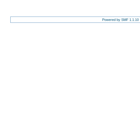
Powered by SMF 1.1.10