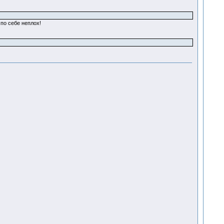
 по себе неплох!