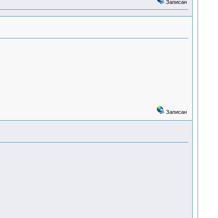
Записан
Записан