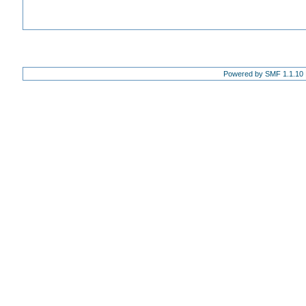
Powered by SMF 1.1.10