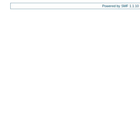
Powered by SMF 1.1.10