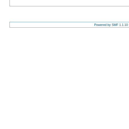
Powered by SMF 1.1.10