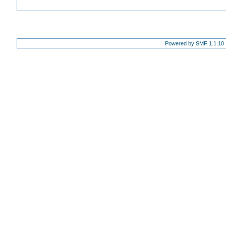
Powered by SMF 1.1.10