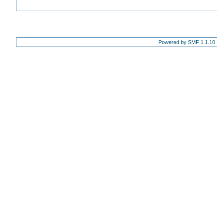
Powered by SMF 1.1.10