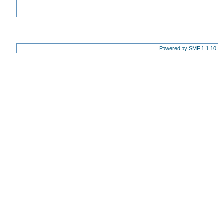
Powered by SMF 1.1.10