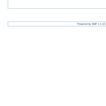
Powered by SMF 1.1.10