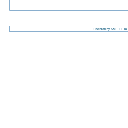
Powered by SMF 1.1.10