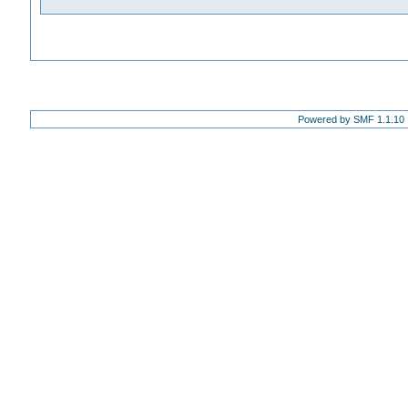
Powered by SMF 1.1.10