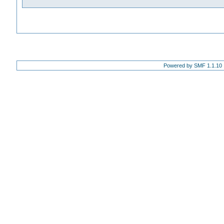
Powered by SMF 1.1.10