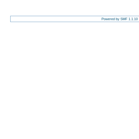
Powered by SMF 1.1.10