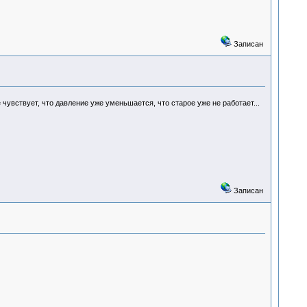
Записан
чувствует, что давление уже уменьшается, что старое уже не работает...
Записан