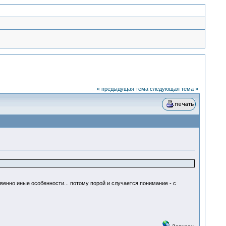
« предыдущая тема
следующая тема »
венно иные особенности... потому порой и случается понимание - с