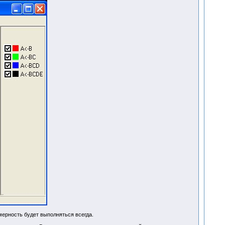
мерность будет выполняться всегда.