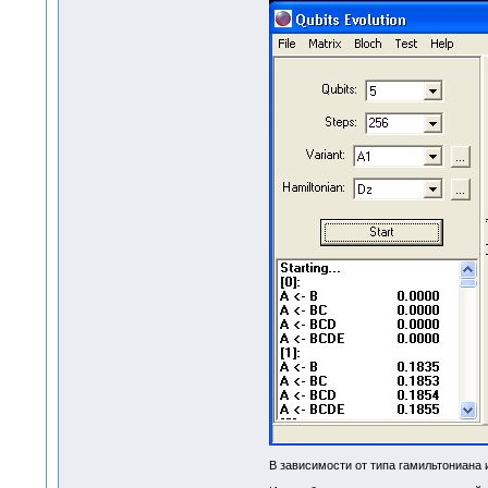
В зависимости от типа гамильтониана 