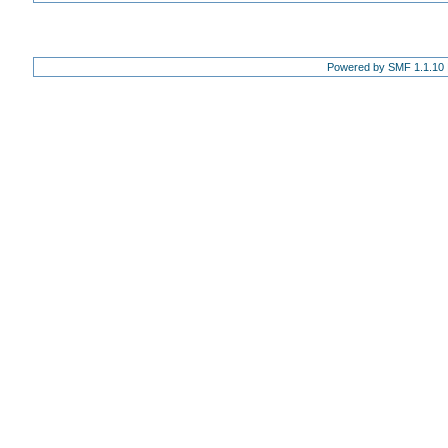
Powered by SMF 1.1.10