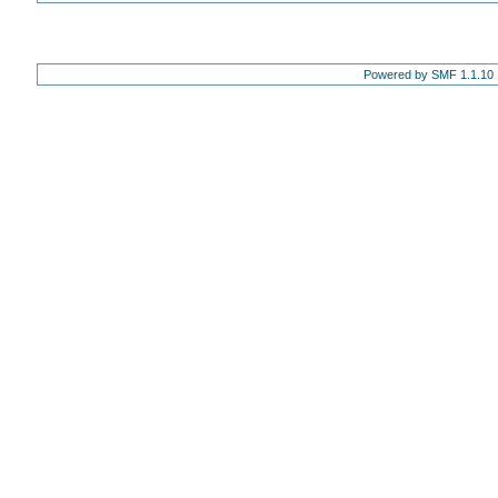
Powered by SMF 1.1.10