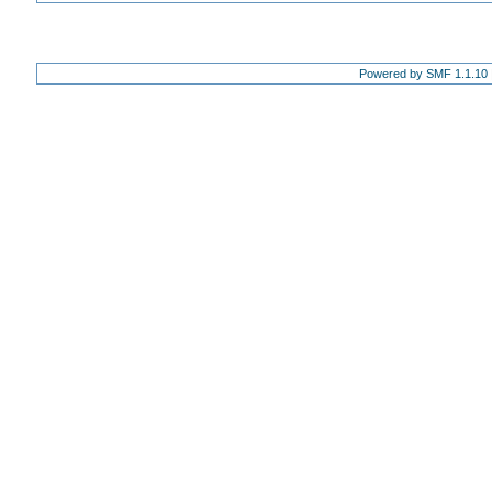
Powered by SMF 1.1.10