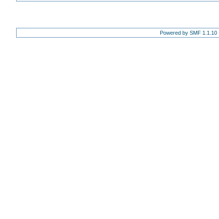
Powered by SMF 1.1.10