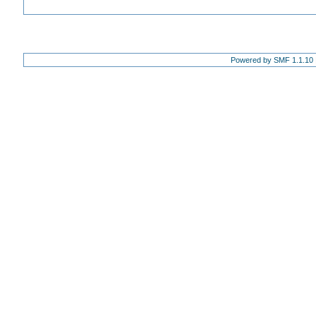
Powered by SMF 1.1.10