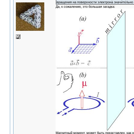
вращения на поверхности электрона значительно
Да, к сожалению, это большая загадка:
Магнитный момент, может быть представлен, как н