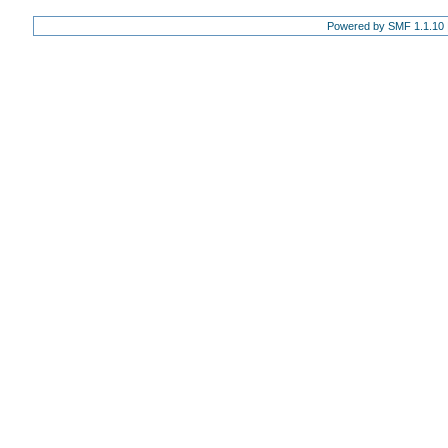
Powered by SMF 1.1.10