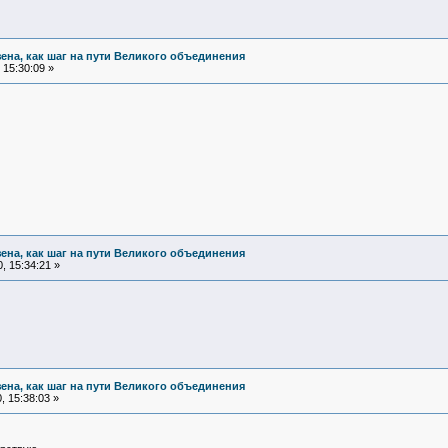
зена, как шаг на пути Великого объединения
15:30:09 »
зена, как шаг на пути Великого объединения
, 15:34:21 »
зена, как шаг на пути Великого объединения
 15:38:03 »