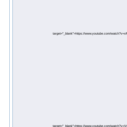
target="_blank">https://www.youtube.com/watch?v=
target="_blank">https://www.youtube.com/watch?v