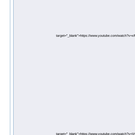
target="_blank">https://www.youtube.com/watch?v=
target="_blank">https://www.youtube.com/watch?v