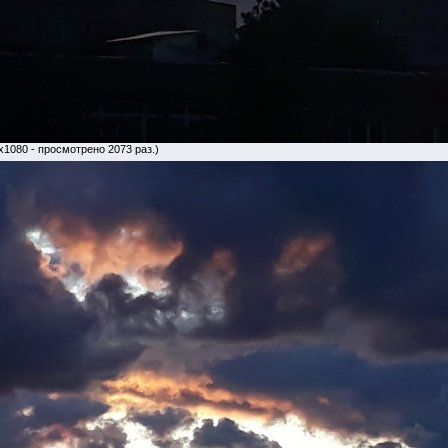
x1080 - просмотрено 2073 раз.)