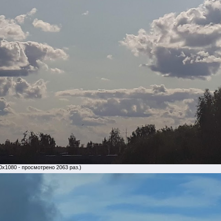
0x1080 - просмотрено 2063 раз.)