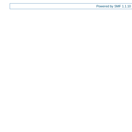
Powered by SMF 1.1.10