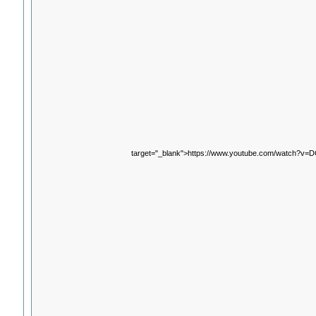
target="_blank">https://www.youtube.com/watch?v