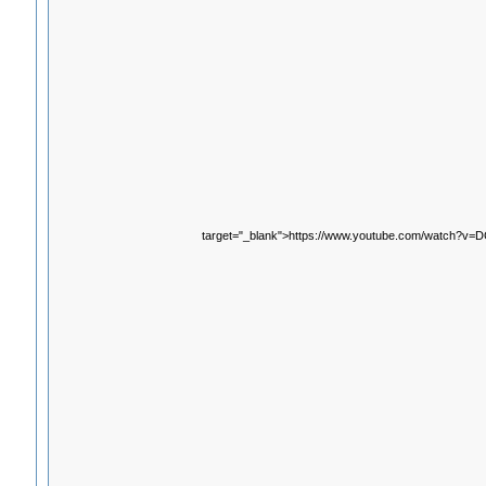
target="_blank">https://www.youtube.com/watch?v