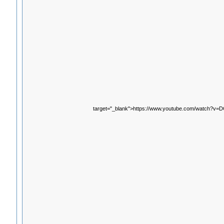
target="_blank">https://www.youtube.com/watch?v