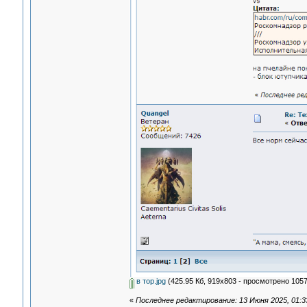
в тор.jpg
(425.95 Кб, 919x803 - просмотрено 1057
«
Последнее редактирование: 13 Июня 2025, 01:3